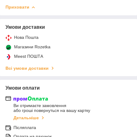
Приховати
Умови доставки
Нова Пошта
Магазини Rozetka
Meest ПОШТА
Всі умови доставки
Умови оплати
Ви отримаєте замовлення
або гроші повернуться на вашу картку
Детальніше
Післяплата
Оплата на рахунок