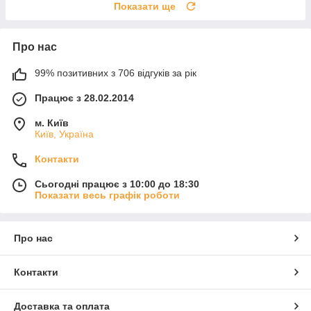
Показати ще
Про нас
99% позитивних з 706 відгуків за рік
Працює з 28.02.2014
м. Київ
Київ, Україна
Контакти
Сьогодні працює з 10:00 до 18:30
Показати весь графік роботи
Про нас
Контакти
Доставка та оплата