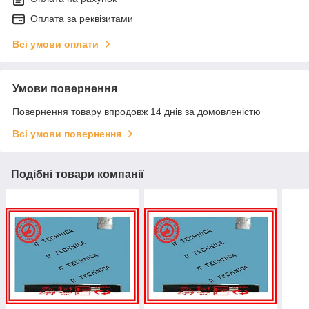
Оплата за реквізитами
Всі умови оплати
Умови повернення
Повернення товару впродовж 14 днів за домовленістю
Всі умови повернення
Подібні товари компанії