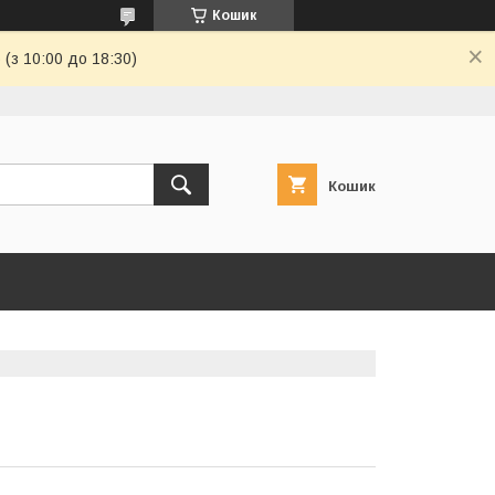
Кошик
(з 10:00 до 18:30)
Кошик