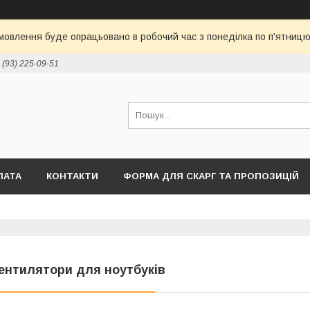
овлення буде опрацьовано в робочий час з понеділка по п'ятницю 
 (93) 225-09-51
ЛАТА
КОНТАКТИ
ФОРМА ДЛЯ СКАРГ ТА ПРОПОЗИЦІЙ
ентилятори для ноутбуків