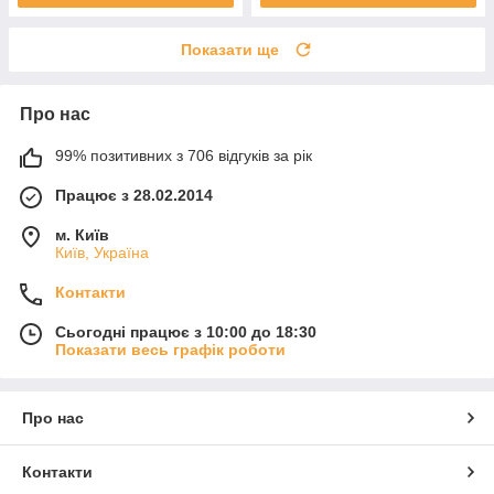
Показати ще
Про нас
99% позитивних з 706 відгуків за рік
Працює з 28.02.2014
м. Київ
Київ, Україна
Контакти
Сьогодні працює з 10:00 до 18:30
Показати весь графік роботи
Про нас
Контакти