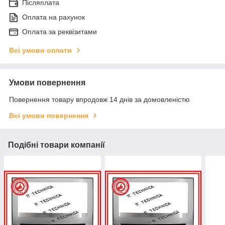
Післяплата
Оплата на рахунок
Оплата за реквізитами
Всі умови оплати
Умови повернення
Повернення товару впродовж 14 днів за домовленістю
Всі умови повернення
Подібні товари компанії