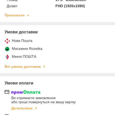
Дозвіл
FHD (1920x1080)
Приховати
Умови доставки
Нова Пошта
Магазини Rozetka
Meest ПОШТА
Всі умови доставки
Умови оплати
Ви отримаєте замовлення
або гроші повернуться на вашу картку
Детальніше