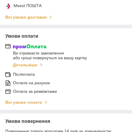
Meest ПОШТА
Всі умови доставки
Умови оплати
Ви отримаєте замовлення
або гроші повернуться на вашу картку
Детальніше
Післяплата
Оплата на рахунок
Оплата за реквізитами
Всі умови оплати
Умови повернення
Повернення товару впродовж 14 днів за домовленістю