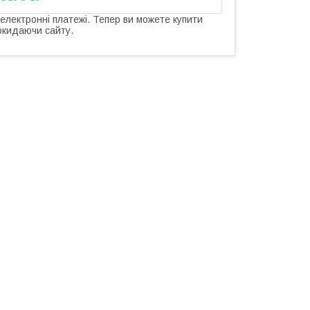
 електронні платежі. Тепер ви можете купити
окидаючи сайту.