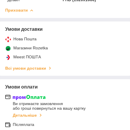
Приховати
Умови доставки
Нова Пошта
Магазини Rozetka
Meest ПОШТА
Всі умови доставки
Умови оплати
Ви отримаєте замовлення
або гроші повернуться на вашу картку
Детальніше
Післяплата