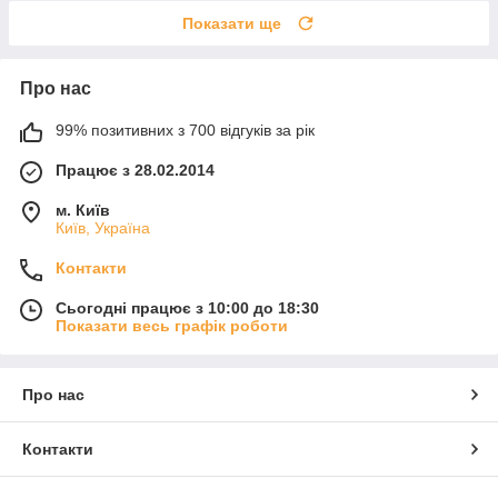
Показати ще
Про нас
99% позитивних з 700 відгуків за рік
Працює з 28.02.2014
м. Київ
Київ, Україна
Контакти
Сьогодні працює з 10:00 до 18:30
Показати весь графік роботи
Про нас
Контакти