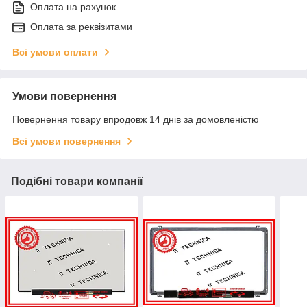
Оплата на рахунок
Оплата за реквізитами
Всі умови оплати
Умови повернення
Повернення товару впродовж 14 днів за домовленістю
Всі умови повернення
Подібні товари компанії