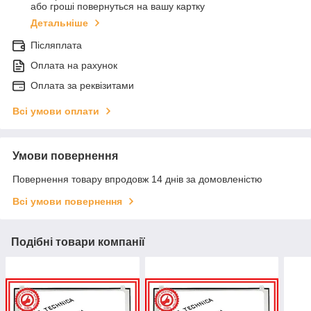
або гроші повернуться на вашу картку
Детальніше
Післяплата
Оплата на рахунок
Оплата за реквізитами
Всі умови оплати
Умови повернення
Повернення товару впродовж 14 днів за домовленістю
Всі умови повернення
Подібні товари компанії