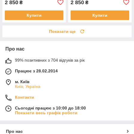
2 850
2 850
₴
₴
Купити
Купити
Показати ще
Про нас
99% позитивних з 704 відгуків за рік
Працює з 28.02.2014
м. Київ
Київ, Україна
Контакти
Сьогодні працює з 10:00 до 18:00
Показати весь графік роботи
Про нас