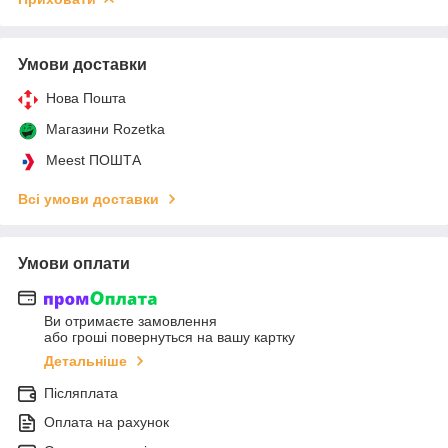
Умови доставки
Нова Пошта
Магазини Rozetka
Meest ПОШТА
Всі умови доставки
Умови оплати
Ви отримаєте замовлення
або гроші повернуться на вашу картку
Детальніше
Післяплата
Оплата на рахунок