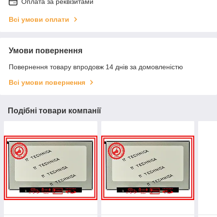
Оплата за реквізитами
Всі умови оплати
Умови повернення
Повернення товару впродовж 14 днів за домовленістю
Всі умови повернення
Подібні товари компанії