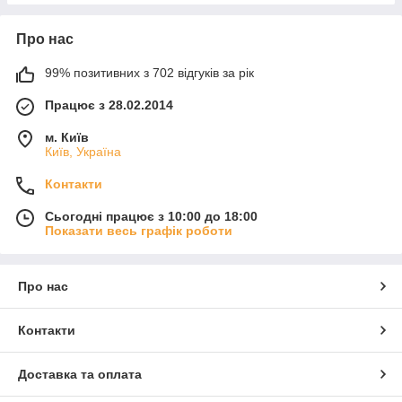
Про нас
99% позитивних з 702 відгуків за рік
Працює з 28.02.2014
м. Київ
Київ, Україна
Контакти
Сьогодні працює з 10:00 до 18:00
Показати весь графік роботи
Про нас
Контакти
Доставка та оплата