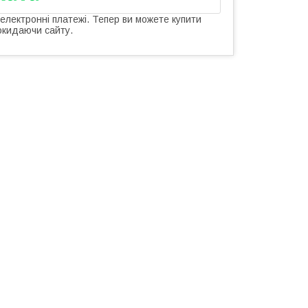
 електронні платежі. Тепер ви можете купити
окидаючи сайту.