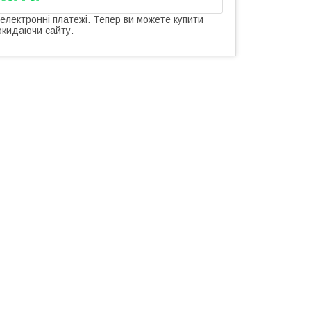
 електронні платежі. Тепер ви можете купити
окидаючи сайту.