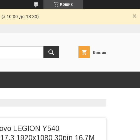
Кошик
(з 10:00 до 18:30)
Кошик
ovo LEGION Y540
17.3 1920x1080 30pin 16.7M