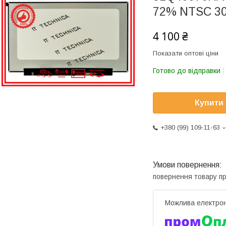
72% NTSC 30
4 100 ₴
Показати оптові ціни
Готово до відправки
Купити
+380 (99) 109-11-63
повернення товару п