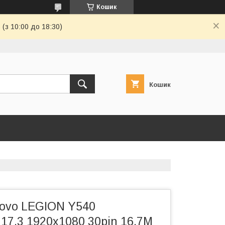
Кошик
(з 10:00 до 18:30)
Кошик
ovo LEGION Y540
17.3 1920x1080 30pin 16.7M