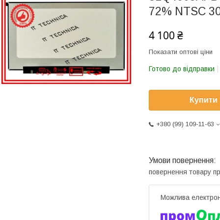
72% NTSC 30
4 100 ₴
Показати оптові ціни
Готово до відправки
Купити
+380 (99) 109-11-63
повернення товару п