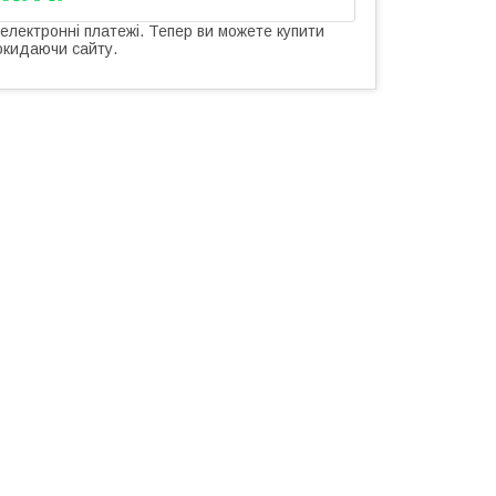
 електронні платежі. Тепер ви можете купити
окидаючи сайту.