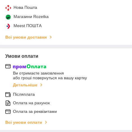
Нова Пошта
Магазини Rozetka
Meest ПОШТА
Всі умови доставки
Умови оплати
Ви отримаєте замовлення
або гроші повернуться на вашу картку
Детальніше
Післяплата
Оплата на рахунок
Оплата за реквізитами
Всі умови оплати