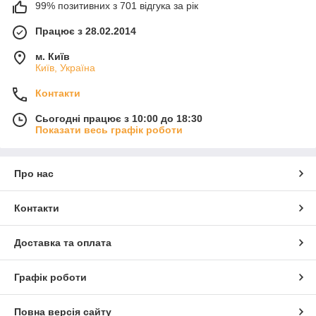
99% позитивних з 701 відгука за рік
Працює з 28.02.2014
м. Київ
Київ, Україна
Контакти
Сьогодні працює з 10:00 до 18:30
Показати весь графік роботи
Про нас
Контакти
Доставка та оплата
Графік роботи
Повна версія сайту