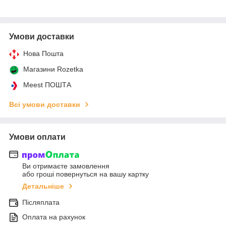
Умови доставки
Нова Пошта
Магазини Rozetka
Meest ПОШТА
Всі умови доставки
Умови оплати
Ви отримаєте замовлення
або гроші повернуться на вашу картку
Детальніше
Післяплата
Оплата на рахунок