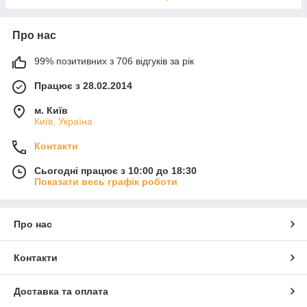
Про нас
99% позитивних з 706 відгуків за рік
Працює з 28.02.2014
м. Київ
Київ, Україна
Контакти
Сьогодні працює з 10:00 до 18:30
Показати весь графік роботи
Про нас
Контакти
Доставка та оплата