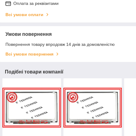
Оплата за реквізитами
Всі умови оплати
Умови повернення
Повернення товару впродовж 14 днів за домовленістю
Всі умови повернення
Подібні товари компанії