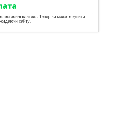
 електронні платежі. Тепер ви можете купити
окидаючи сайту.