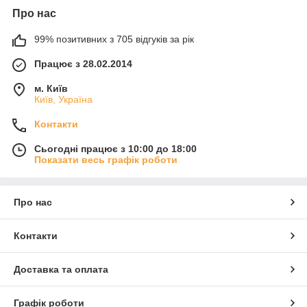
Про нас
99% позитивних з 705 відгуків за рік
Працює з 28.02.2014
м. Київ
Київ, Україна
Контакти
Сьогодні працює з 10:00 до 18:00
Показати весь графік роботи
Про нас
Контакти
Доставка та оплата
Графік роботи