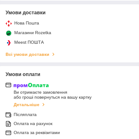
Умови доставки
Нова Пошта
Магазини Rozetka
Meest ПОШТА
Всі умови доставки
Умови оплати
Ви отримаєте замовлення
або гроші повернуться на вашу картку
Детальніше
Післяплата
Оплата на рахунок
Оплата за реквізитами