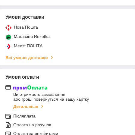
Умови доставки
Нова Пошта
Магазини Rozetka
Meest ПОШТА
Всі умови доставки
Умови оплати
Ви отримаєте замовлення
або гроші повернуться на вашу картку
Детальніше
Післяплата
Оплата на рахунок
Оплата за реквізитами