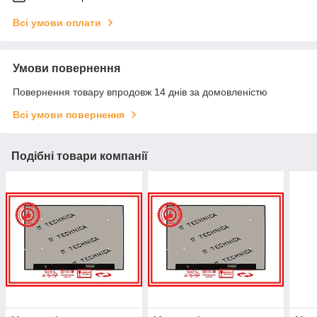
Всі умови оплати
Умови повернення
Повернення товару впродовж 14 днів за домовленістю
Всі умови повернення
Подібні товари компанії