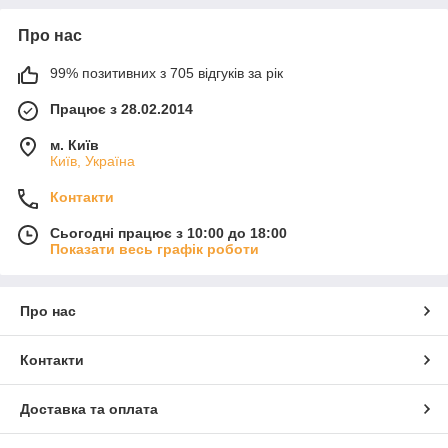
Про нас
99% позитивних з 705 відгуків за рік
Працює з 28.02.2014
м. Київ
Київ, Україна
Контакти
Сьогодні працює з 10:00 до 18:00
Показати весь графік роботи
Про нас
Контакти
Доставка та оплата