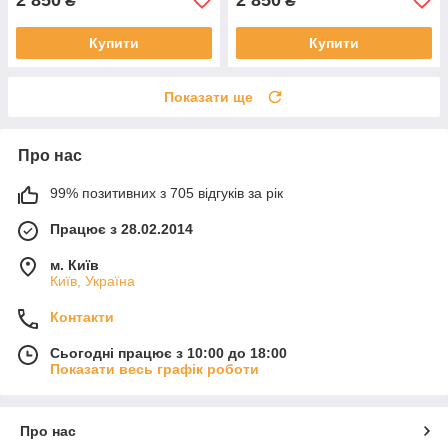
₴
₴
Купити
Купити
Показати ще
Про нас
99% позитивних з 705 відгуків за рік
Працює з 28.02.2014
м. Київ
Київ, Україна
Контакти
Сьогодні працює з 10:00 до 18:00
Показати весь графік роботи
Про нас