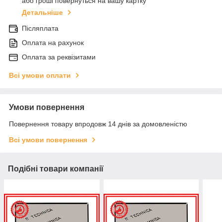
або гроші повернуться на вашу картку
Детальніше
Післяплата
Оплата на рахунок
Оплата за реквізитами
Всі умови оплати
Умови повернення
Повернення товару впродовж 14 днів за домовленістю
Всі умови повернення
Подібні товари компанії