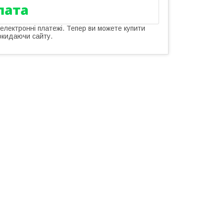
 електронні платежі. Тепер ви можете купити
окидаючи сайту.