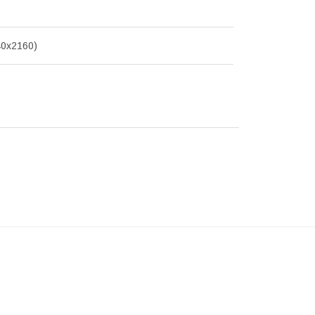
0x2160)