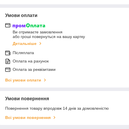
Умови оплати
Ви отримаєте замовлення
або гроші повернуться на вашу картку
Детальніше
Післяплата
Оплата на рахунок
Оплата за реквізитами
Всі умови оплати
Умови повернення
Повернення товару впродовж 14 днів за домовленістю
Всі умови повернення