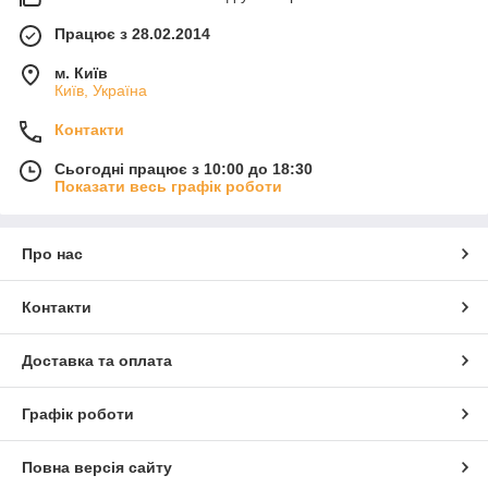
Працює з 28.02.2014
м. Київ
Київ, Україна
Контакти
Сьогодні працює з 10:00 до 18:30
Показати весь графік роботи
Про нас
Контакти
Доставка та оплата
Графік роботи
Повна версія сайту