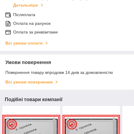
Детальніше
Післяплата
Оплата на рахунок
Оплата за реквізитами
Всі умови оплати
Умови повернення
Повернення товару впродовж 14 днів за домовленістю
Всі умови повернення
Подібні товари компанії