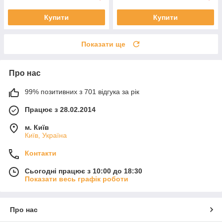
Купити
Купити
Показати ще
Про нас
99% позитивних з 701 відгука за рік
Працює з 28.02.2014
м. Київ
Київ, Україна
Контакти
Сьогодні працює з 10:00 до 18:30
Показати весь графік роботи
Про нас