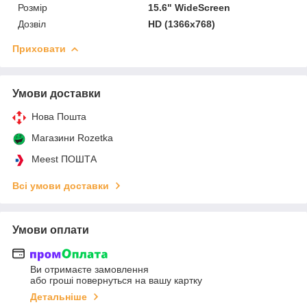
Розмір
15.6" WideScreen
Дозвіл
HD (1366x768)
Приховати
Умови доставки
Нова Пошта
Магазини Rozetka
Meest ПОШТА
Всі умови доставки
Умови оплати
Ви отримаєте замовлення
або гроші повернуться на вашу картку
Детальніше