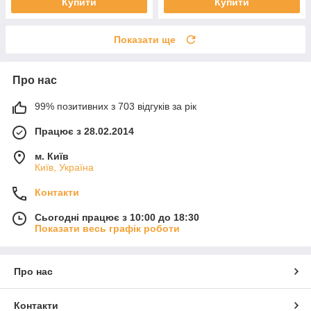
Купити
Купити
Показати ще
Про нас
99% позитивних з 703 відгуків за рік
Працює з 28.02.2014
м. Київ
Київ, Україна
Контакти
Сьогодні працює з 10:00 до 18:30
Показати весь графік роботи
Про нас
Контакти