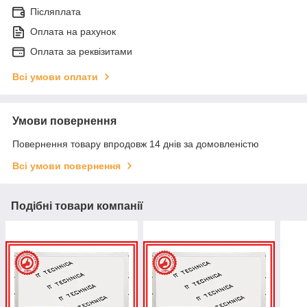
Післяплата
Оплата на рахунок
Оплата за реквізитами
Всі умови оплати
Умови повернення
Повернення товару впродовж 14 днів за домовленістю
Всі умови повернення
Подібні товари компанії