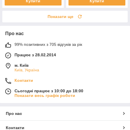
Купити
Купити
Показати ще
Про нас
99% позитивних з 705 відгуків за рік
Працює з 28.02.2014
м. Київ
Київ, Україна
Контакти
Сьогодні працює з 10:00 до 18:00
Показати весь графік роботи
Про нас
Контакти