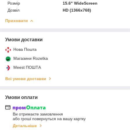
Розмір
15.6" WideScreen
Дозвіл
HD (1366x768)
Приховати
Умови доставки
Нова Пошта
Магазини Rozetka
Meest ПОШТА
Всі умови доставки
Умови оплати
Ви отримаєте замовлення
або гроші повернуться на вашу картку
Детальніше