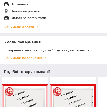
Післяплата
Оплата на рахунок
Оплата за реквізитами
Всі умови оплати
Умови повернення
Повернення товару впродовж 14 днів за домовленістю
Всі умови повернення
Подібні товари компанії