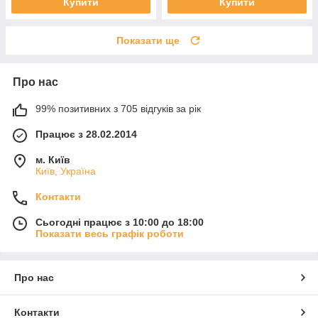
Купити
Купити
Показати ще
Про нас
99% позитивних з 705 відгуків за рік
Працює з 28.02.2014
м. Київ
Київ, Україна
Контакти
Сьогодні працює з 10:00 до 18:00
Показати весь графік роботи
Про нас
Контакти