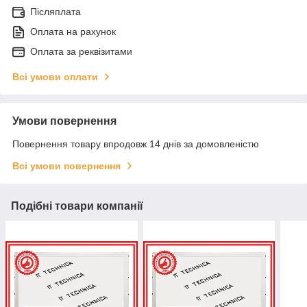
Післяплата
Оплата на рахунок
Оплата за реквізитами
Всі умови оплати
Умови повернення
Повернення товару впродовж 14 днів за домовленістю
Всі умови повернення
Подібні товари компанії