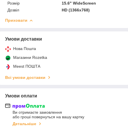
Розмір
15.6" WideScreen
Дозвіл
HD (1366x768)
Приховати
Умови доставки
Нова Пошта
Магазини Rozetka
Meest ПОШТА
Всі умови доставки
Умови оплати
Ви отримаєте замовлення
або гроші повернуться на вашу картку
Детальніше