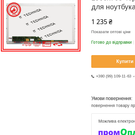
для ноутбук
1 235 ₴
Показати оптові ціни
Готово до відправки
Купити
+380 (99) 109-11-63
повернення товару п