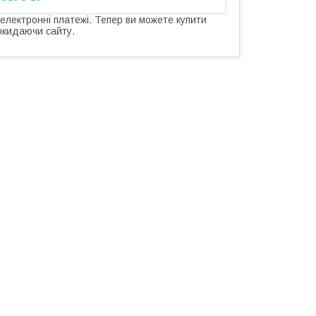
 електронні платежі. Тепер ви можете купити
окидаючи сайту.