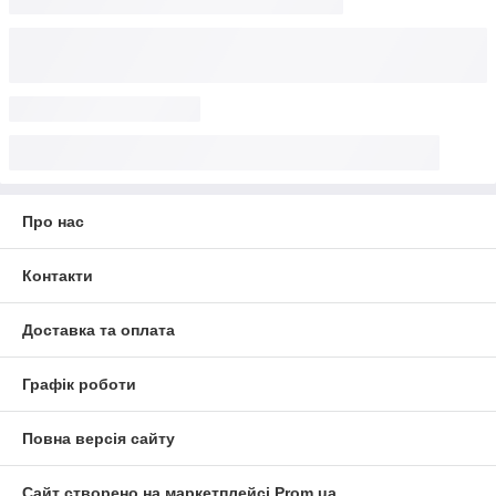
Про нас
Контакти
Доставка та оплата
Графік роботи
Повна версія сайту
Сайт створено на маркетплейсі
Prom.ua