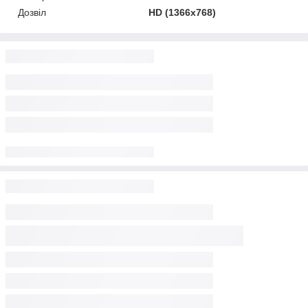
Дозвіл
HD (1366x768)