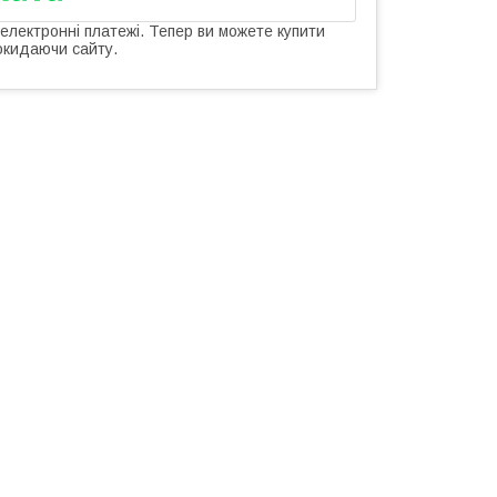
 електронні платежі. Тепер ви можете купити
окидаючи сайту.