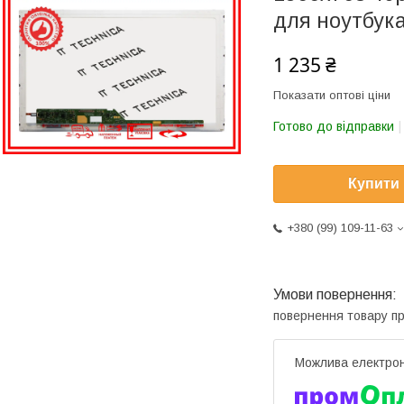
для ноутбук
1 235 ₴
Показати оптові ціни
Готово до відправки
Купити
+380 (99) 109-11-63
повернення товару п