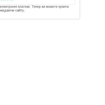
 електронні платежі. Тепер ви можете купити
окидаючи сайту.