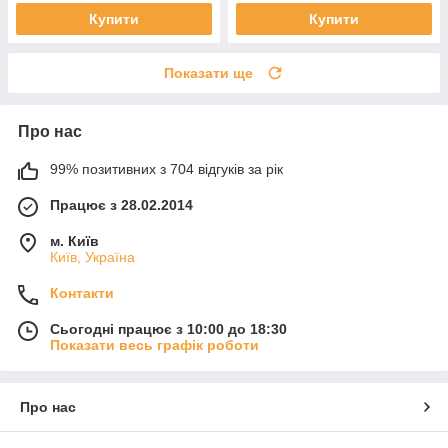
Купити
Купити
Показати ще
Про нас
99% позитивних з 704 відгуків за рік
Працює з 28.02.2014
м. Київ
Київ, Україна
Контакти
Сьогодні працює з 10:00 до 18:30
Показати весь графік роботи
Про нас