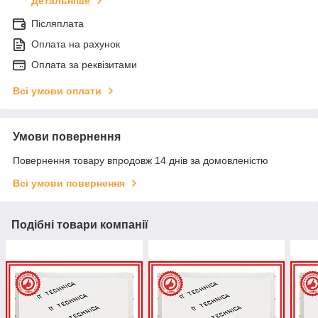
Детальніше
Післяплата
Оплата на рахунок
Оплата за реквізитами
Всі умови оплати
Умови повернення
Повернення товару впродовж 14 днів за домовленістю
Всі умови повернення
Подібні товари компанії