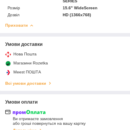
SERIES
Розмір
15.6" WideScreen
Дозвіл
HD (1366x768)
Приховати
Умови доставки
Нова Пошта
Магазини Rozetka
Meest ПОШТА
Всі умови доставки
Умови оплати
Ви отримаєте замовлення
або гроші повернуться на вашу картку