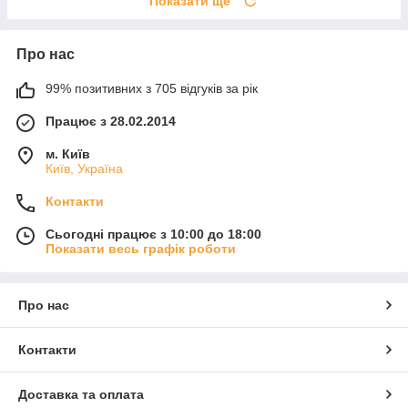
Показати ще
Про нас
99% позитивних з 705 відгуків за рік
Працює з 28.02.2014
м. Київ
Київ, Україна
Контакти
Сьогодні працює з 10:00 до 18:00
Показати весь графік роботи
Про нас
Контакти
Доставка та оплата