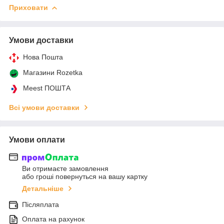
Приховати
Умови доставки
Нова Пошта
Магазини Rozetka
Meest ПОШТА
Всі умови доставки
Умови оплати
Ви отримаєте замовлення
або гроші повернуться на вашу картку
Детальніше
Післяплата
Оплата на рахунок