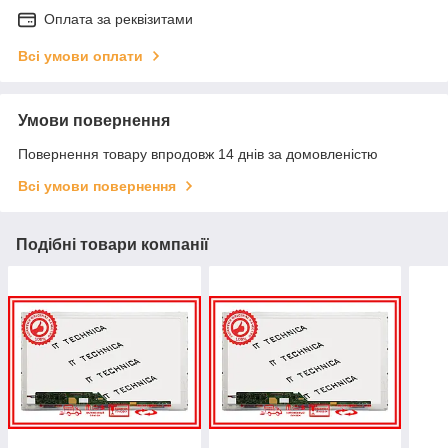
Оплата за реквізитами
Всі умови оплати
Умови повернення
Повернення товару впродовж 14 днів за домовленістю
Всі умови повернення
Подібні товари компанії