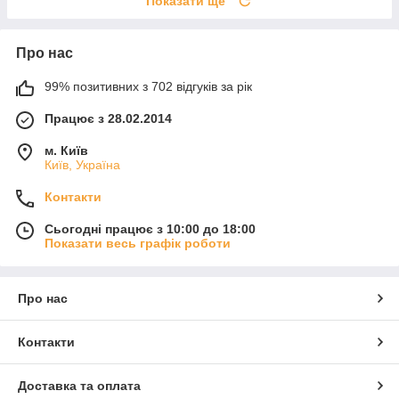
Показати ще
Про нас
99% позитивних з 702 відгуків за рік
Працює з 28.02.2014
м. Київ
Київ, Україна
Контакти
Сьогодні працює з 10:00 до 18:00
Показати весь графік роботи
Про нас
Контакти
Доставка та оплата