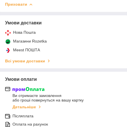
Приховати
Умови доставки
Нова Пошта
Магазини Rozetka
Meest ПОШТА
Всі умови доставки
Умови оплати
Ви отримаєте замовлення
або гроші повернуться на вашу картку
Детальніше
Післяплата
Оплата на рахунок