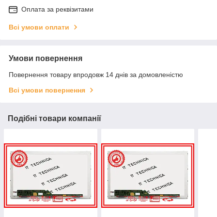
Оплата за реквізитами
Всі умови оплати
Умови повернення
Повернення товару впродовж 14 днів за домовленістю
Всі умови повернення
Подібні товари компанії