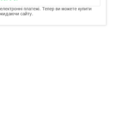
 електронні платежі. Тепер ви можете купити
окидаючи сайту.