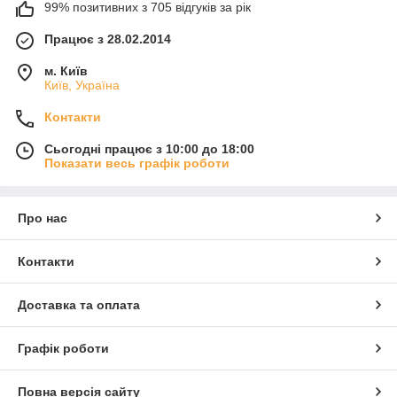
99% позитивних з 705 відгуків за рік
Працює з 28.02.2014
м. Київ
Київ, Україна
Контакти
Сьогодні працює з 10:00 до 18:00
Показати весь графік роботи
Про нас
Контакти
Доставка та оплата
Графік роботи
Повна версія сайту