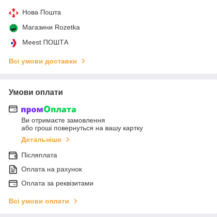
Нова Пошта
Магазини Rozetka
Meest ПОШТА
Всі умови доставки
Умови оплати
Ви отримаєте замовлення
або гроші повернуться на вашу картку
Детальніше
Післяплата
Оплата на рахунок
Оплата за реквізитами
Всі умови оплати