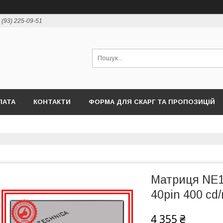
 (93) 225-09-51
ЛАТА
КОНТАКТИ
ФОРМА ДЛЯ СКАРГ ТА ПРОПОЗИЦІЙ
Матриця NE1
40pin 400 cd
4 355 ₴