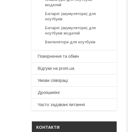
моделей
Батареї (акумулятори) для
ноутбуків
Батареї (акумулятори) для
ноутбуків моделей
Вентилятори для ноутбуків
Повернення та обмін
Відгуки на prom.ua
Умови співпраці
Дропшипінг
Часто задавані питання
КОНТАКТИ