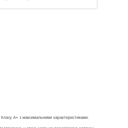
лі Класу А+ з максимальними характеристиками: