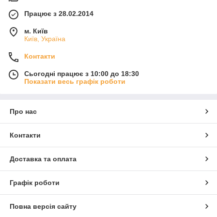
Працює з 28.02.2014
м. Київ
Київ, Україна
Контакти
Сьогодні працює з 10:00 до 18:30
Показати весь графік роботи
Про нас
Контакти
Доставка та оплата
Графік роботи
Повна версія сайту