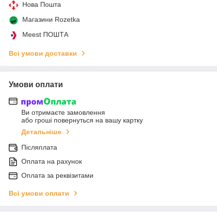
Нова Пошта
Магазини Rozetka
Meest ПОШТА
Всі умови доставки
Умови оплати
Ви отримаєте замовлення
або гроші повернуться на вашу картку
Детальніше
Післяплата
Оплата на рахунок
Оплата за реквізитами
Всі умови оплати