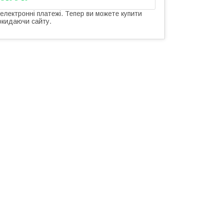
 електронні платежі. Тепер ви можете купити
окидаючи сайту.