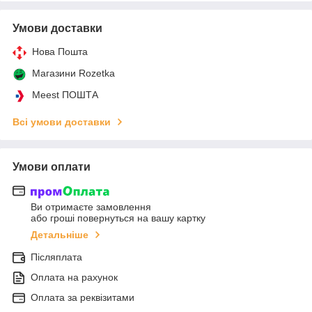
Умови доставки
Нова Пошта
Магазини Rozetka
Meest ПОШТА
Всі умови доставки
Умови оплати
Ви отримаєте замовлення
або гроші повернуться на вашу картку
Детальніше
Післяплата
Оплата на рахунок
Оплата за реквізитами