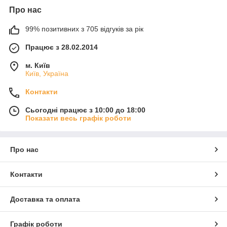
Про нас
99% позитивних з 705 відгуків за рік
Працює з 28.02.2014
м. Київ
Київ, Україна
Контакти
Сьогодні працює з 10:00 до 18:00
Показати весь графік роботи
Про нас
Контакти
Доставка та оплата
Графік роботи