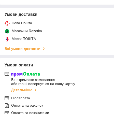
Умови доставки
Нова Пошта
Магазини Rozetka
Meest ПОШТА
Всі умови доставки
Умови оплати
Ви отримаєте замовлення
або гроші повернуться на вашу картку
Детальніше
Післяплата
Оплата на рахунок
Оплата за реквізитами