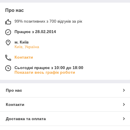
Про нас
99% позитивних з 700 відгуків за рік
Працює з 28.02.2014
м. Київ
Київ, Україна
Контакти
Сьогодні працює з 10:00 до 18:00
Показати весь графік роботи
Про нас
Контакти
Доставка та оплата