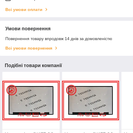
Всі умови оплати
Умови повернення
Повернення товару впродовж 14 днів за домовленістю
Всі умови повернення
Подібні товари компанії