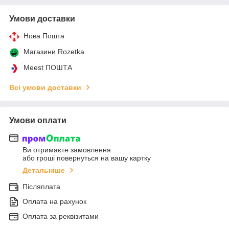
Умови доставки
Нова Пошта
Магазини Rozetka
Meest ПОШТА
Всі умови доставки
Умови оплати
Ви отримаєте замовлення
або гроші повернуться на вашу картку
Детальніше
Післяплата
Оплата на рахунок
Оплата за реквізитами