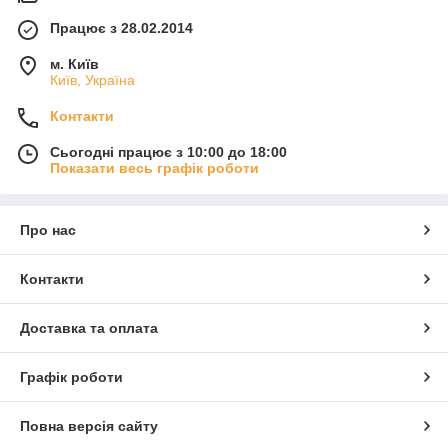
Працює з 28.02.2014
м. Київ
Київ, Україна
Контакти
Сьогодні працює з 10:00 до 18:00
Показати весь графік роботи
Про нас
Контакти
Доставка та оплата
Графік роботи
Повна версія сайту