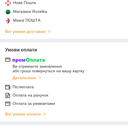
Нова Пошта
Магазини Rozetka
Meest ПОШТА
Всі умови доставки
Умови оплати
Ви отримаєте замовлення
або гроші повернуться на вашу картку
Детальніше
Післяплата
Оплата на рахунок
Оплата за реквізитами
Всі умови оплати