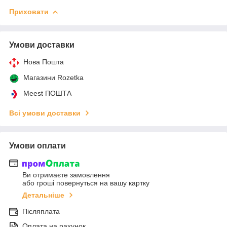
Приховати
Умови доставки
Нова Пошта
Магазини Rozetka
Meest ПОШТА
Всі умови доставки
Умови оплати
Ви отримаєте замовлення
або гроші повернуться на вашу картку
Детальніше
Післяплата
Оплата на рахунок