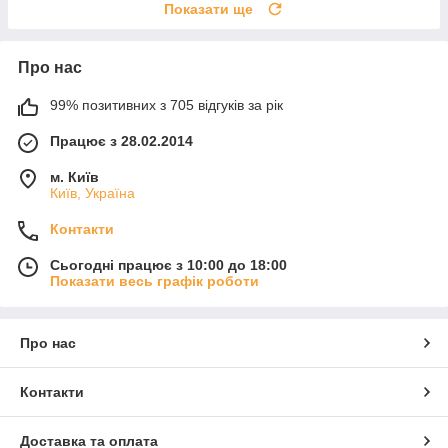
Показати ще
Про нас
99% позитивних з 705 відгуків за рік
Працює з 28.02.2014
м. Київ
Київ, Україна
Контакти
Сьогодні працює з 10:00 до 18:00
Показати весь графік роботи
Про нас
Контакти
Доставка та оплата