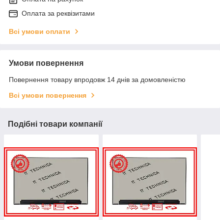
Оплата за реквізитами
Всі умови оплати
Умови повернення
Повернення товару впродовж 14 днів за домовленістю
Всі умови повернення
Подібні товари компанії