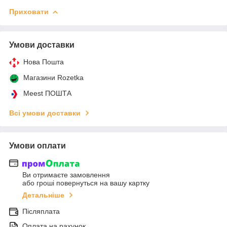
Приховати
Умови доставки
Нова Пошта
Магазини Rozetka
Meest ПОШТА
Всі умови доставки
Умови оплати
Ви отримаєте замовлення
або гроші повернуться на вашу картку
Детальніше
Післяплата
Оплата на рахунок