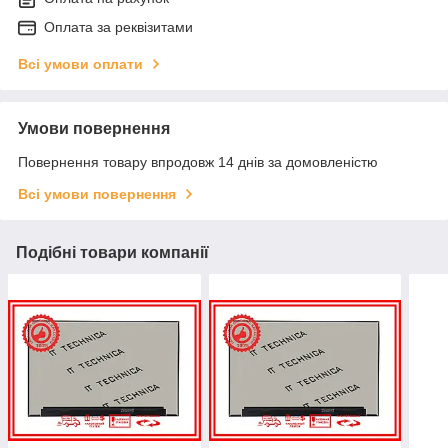
Оплата за реквізитами
Всі умови оплати
Умови повернення
Повернення товару впродовж 14 днів за домовленістю
Всі умови повернення
Подібні товари компанії