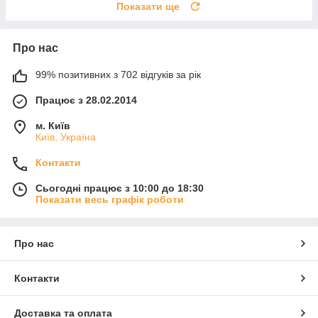
Показати ще
Про нас
99% позитивних з 702 відгуків за рік
Працює з 28.02.2014
м. Київ
Київ, Україна
Контакти
Сьогодні працює з 10:00 до 18:30
Показати весь графік роботи
Про нас
Контакти
Доставка та оплата