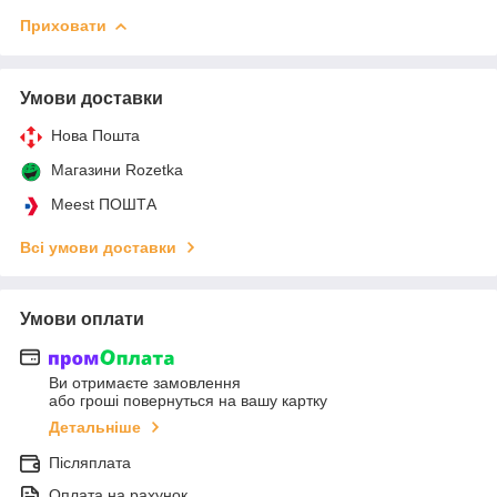
Приховати
Умови доставки
Нова Пошта
Магазини Rozetka
Meest ПОШТА
Всі умови доставки
Умови оплати
Ви отримаєте замовлення
або гроші повернуться на вашу картку
Детальніше
Післяплата
Оплата на рахунок