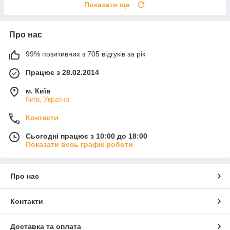
Показати ще
Про нас
99% позитивних з 705 відгуків за рік
Працює з 28.02.2014
м. Київ
Київ, Україна
Контакти
Сьогодні працює з 10:00 до 18:00
Показати весь графік роботи
Про нас
Контакти
Доставка та оплата