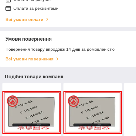
Оплата за реквізитами
Всі умови оплати
Умови повернення
Повернення товару впродовж 14 днів за домовленістю
Всі умови повернення
Подібні товари компанії