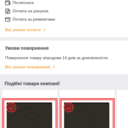
Післяплата
Оплата на рахунок
Оплата за реквізитами
Всі умови оплати
Умови повернення
Повернення товару впродовж 14 днів за домовленістю
Всі умови повернення
Подібні товари компанії