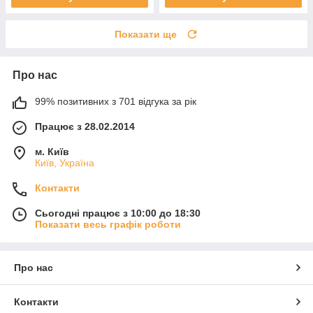
Показати ще
Про нас
99% позитивних з 701 відгука за рік
Працює з 28.02.2014
м. Київ
Київ, Україна
Контакти
Сьогодні працює з 10:00 до 18:30
Показати весь графік роботи
Про нас
Контакти