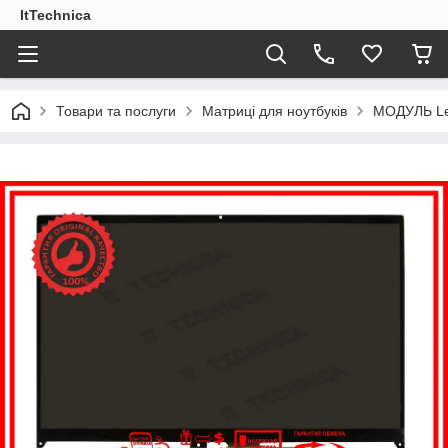
ItTechnica
Товари та послуги
Матриці для ноутбуків
МОДУЛЬ Le