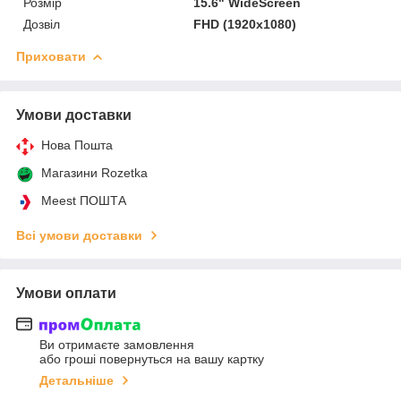
Розмір
15.6" WideScreen
Дозвіл
FHD (1920x1080)
Приховати
Умови доставки
Нова Пошта
Магазини Rozetka
Meest ПОШТА
Всі умови доставки
Умови оплати
Ви отримаєте замовлення
або гроші повернуться на вашу картку
Детальніше