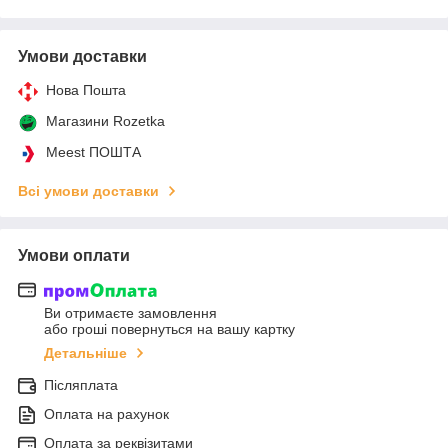
Умови доставки
Нова Пошта
Магазини Rozetka
Meest ПОШТА
Всі умови доставки
Умови оплати
Ви отримаєте замовлення
або гроші повернуться на вашу картку
Детальніше
Післяплата
Оплата на рахунок
Оплата за реквізитами