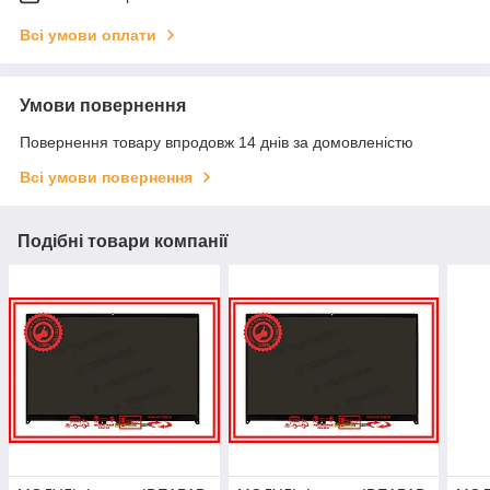
Всі умови оплати
Умови повернення
Повернення товару впродовж 14 днів за домовленістю
Всі умови повернення
Подібні товари компанії