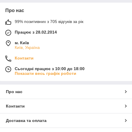
Про нас
99% позитивних з 705 відгуків за рік
Працює з 28.02.2014
м. Київ
Київ, Україна
Контакти
Сьогодні працює з 10:00 до 18:00
Показати весь графік роботи
Про нас
Контакти
Доставка та оплата