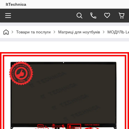
ItTechnica
Товари та послуги
Матриці для ноутбуків
МОДУЛЬ Le