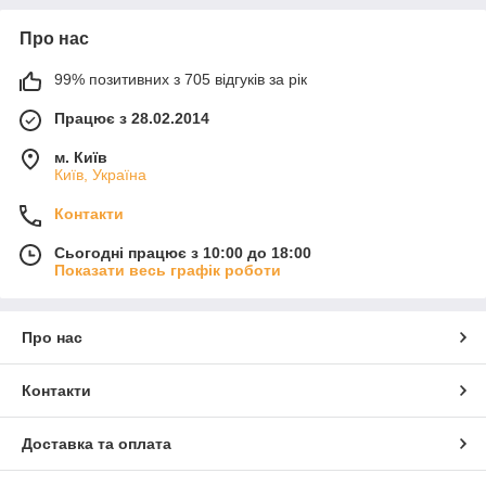
Про нас
99% позитивних з 705 відгуків за рік
Працює з 28.02.2014
м. Київ
Київ, Україна
Контакти
Сьогодні працює з 10:00 до 18:00
Показати весь графік роботи
Про нас
Контакти
Доставка та оплата