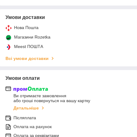
Умови доставки
Нова Пошта
Магазини Rozetka
Meest ПОШТА
Всі умови доставки
Умови оплати
Ви отримаєте замовлення
або гроші повернуться на вашу картку
Детальніше
Післяплата
Оплата на рахунок
Оплата за реквізитами