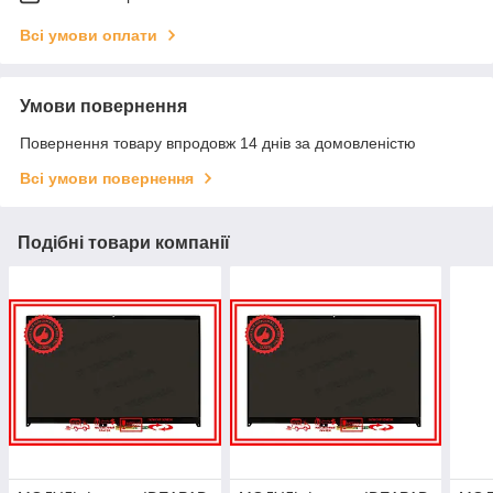
Всі умови оплати
Умови повернення
Повернення товару впродовж 14 днів за домовленістю
Всі умови повернення
Подібні товари компанії