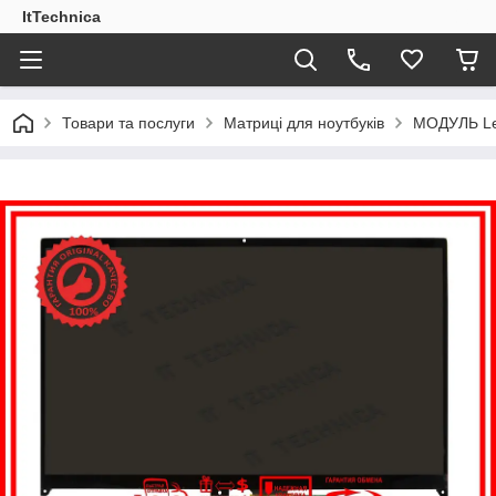
ItTechnica
Товари та послуги
Матриці для ноутбуків
МОДУЛЬ Le