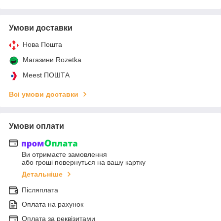
Умови доставки
Нова Пошта
Магазини Rozetka
Meest ПОШТА
Всі умови доставки
Умови оплати
Ви отримаєте замовлення
або гроші повернуться на вашу картку
Детальніше
Післяплата
Оплата на рахунок
Оплата за реквізитами