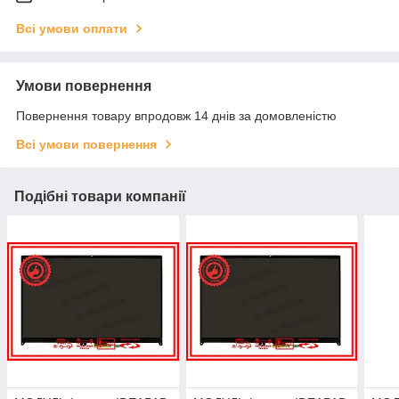
Всі умови оплати
Умови повернення
Повернення товару впродовж 14 днів за домовленістю
Всі умови повернення
Подібні товари компанії