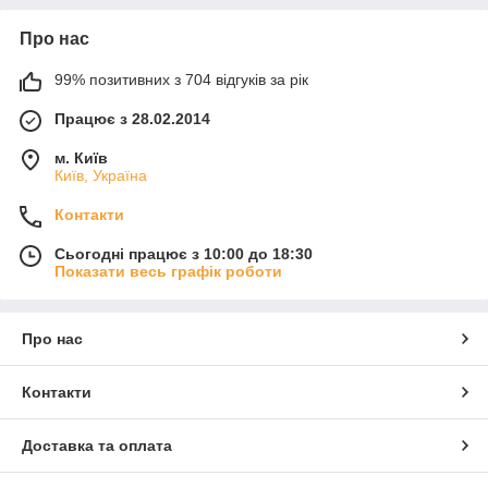
Про нас
99% позитивних з 704 відгуків за рік
Працює з 28.02.2014
м. Київ
Київ, Україна
Контакти
Сьогодні працює з 10:00 до 18:30
Показати весь графік роботи
Про нас
Контакти
Доставка та оплата