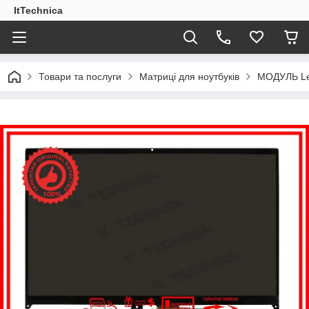
ItTechnica
Товари та послуги
Матриці для ноутбуків
МОДУЛЬ Le