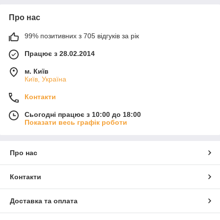
Про нас
99% позитивних з 705 відгуків за рік
Працює з 28.02.2014
м. Київ
Київ, Україна
Контакти
Сьогодні працює з 10:00 до 18:00
Показати весь графік роботи
Про нас
Контакти
Доставка та оплата