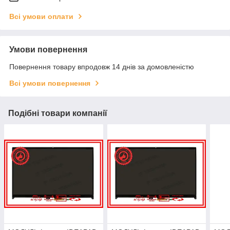
Всі умови оплати
Умови повернення
Повернення товару впродовж 14 днів за домовленістю
Всі умови повернення
Подібні товари компанії