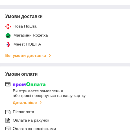
Умови доставки
Нова Пошта
Магазини Rozetka
Meest ПОШТА
Всі умови доставки
Умови оплати
Ви отримаєте замовлення
або гроші повернуться на вашу картку
Детальніше
Післяплата
Оплата на рахунок
Оплата за реквізитами