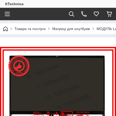
ItTechnica
Товари та послуги
Матриці для ноутбуків
МОДУЛЬ Le