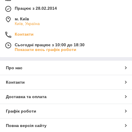
Працює з 28.02.2014
м. Київ
Київ, Україна
Контакти
Сьогодні працює з 10:00 до 18:30
Показати весь графік роботи
Про нас
Контакти
Доставка та оплата
Графік роботи
Повна версія сайту