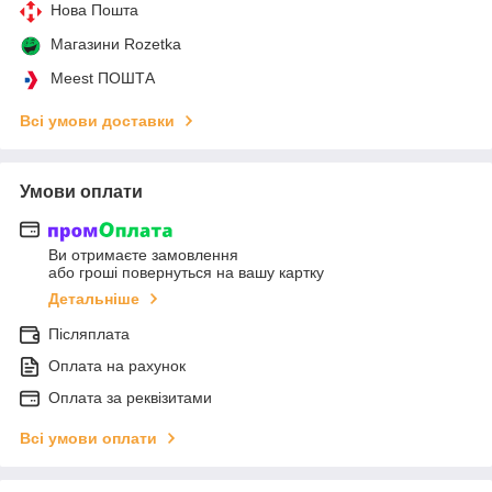
Нова Пошта
Магазини Rozetka
Meest ПОШТА
Всі умови доставки
Умови оплати
Ви отримаєте замовлення
або гроші повернуться на вашу картку
Детальніше
Післяплата
Оплата на рахунок
Оплата за реквізитами
Всі умови оплати