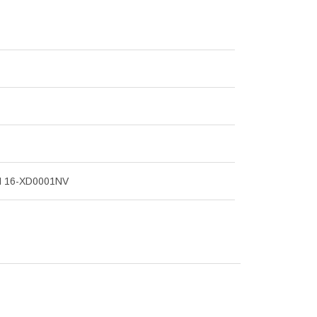
 16-XD0001NV