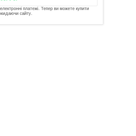
 електронні платежі. Тепер ви можете купити
окидаючи сайту.