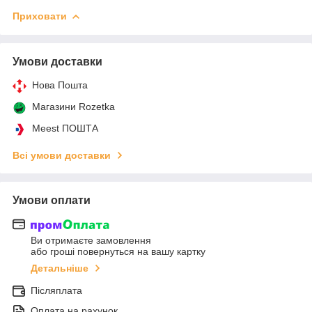
Приховати
Умови доставки
Нова Пошта
Магазини Rozetka
Meest ПОШТА
Всі умови доставки
Умови оплати
Ви отримаєте замовлення
або гроші повернуться на вашу картку
Детальніше
Післяплата
Оплата на рахунок