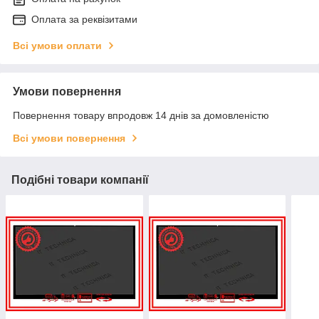
Оплата за реквізитами
Всі умови оплати
Умови повернення
Повернення товару впродовж 14 днів за домовленістю
Всі умови повернення
Подібні товари компанії