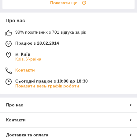
Показати ще
Про нас
99% позитивних з 701 відгука за рік
Працює з 28.02.2014
м. Київ
Київ, Україна
Контакти
Сьогодні працює з 10:00 до 18:30
Показати весь графік роботи
Про нас
Контакти
Доставка та оплата